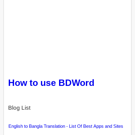
How to use BDWord
Blog List
English to Bangla Translation - List Of Best Apps and Sites